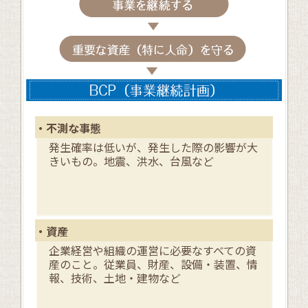
・不測な事態
発生確率は低いが、発生した際の影響が大
きいもの。地震、洪水、台風など
・資産
企業経営や組織の運営に必要なすべての資
産のこと。従業員、財産、設備・装置、情
報、技術、土地・建物など