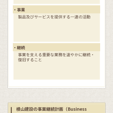
・事業
製品及びサービスを提供する一連の活動
・継続
事業を支える重要な業務を速やかに継続・
復旧すること
横山建設の事業継続計画（Business