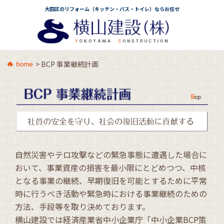
大田区のリフォーム（キッチン・バス・トイレ）ならお任せ
>
BCP 事業継続計画
自然災害やテロ攻撃などの緊急事態に遭遇した場合に
おいて、事業資産の損害を最小限にとどめつつ、中核
となる事業の継続、早期復旧を可能とするために平常
時に行うべき活動や緊急時における事業継続のための
方法、手段等を取り決めております。
横山建設では経済産業省中小企業庁「中小企業BCP策