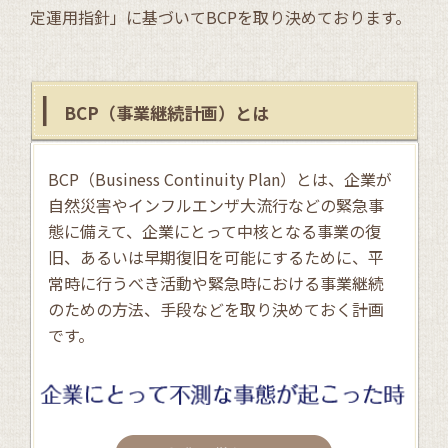
定運用指針」に基づいてBCPを取り決めております。
BCP（事業継続計画）とは
BCP（Business Continuity Plan）とは、企業が
自然災害やインフルエンザ大流行などの緊急事
態に備えて、企業にとって中核となる事業の復
旧、あるいは早期復旧を可能にするために、平
常時に行うべき活動や緊急時における事業継続
のための方法、手段などを取り決めておく計画
です。