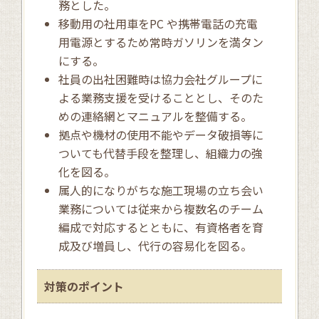
務とした。
移動用の社用車をPC や携帯電話の充電
用電源とするため常時ガソリンを満タン
にする。
社員の出社困難時は協力会社グループに
よる業務支援を受けることとし、そのた
めの連絡網とマニュアルを整備する。
拠点や機材の使用不能やデータ破損等に
ついても代替手段を整理し、組織力の強
化を図る。
属人的になりがちな施工現場の立ち会い
業務については従来から複数名のチーム
編成で対応するとともに、有資格者を育
成及び増員し、代行の容易化を図る。
対策のポイント