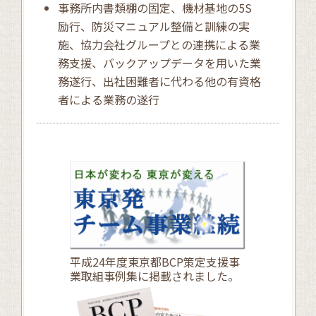
事務所内書類棚の固定、機材基地の5S
励行、防災マニュアル整備と訓練の実
施、協力会社グループとの連携による業
務支援、バックアップデータを用いた業
務遂行、出社困難者に代わる他の有資格
者による業務の遂行
平成24年度東京都BCP策定支援事
業取組事例集に掲載されました。