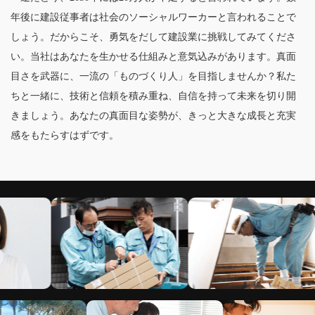
年後に建設従事者は社会のソーシャルワーカーと言われることで
しょう。だからこそ、勇気をだして建設業に挑戦してみてくださ
い。当社はあなたを生かせる仕組みと意気込みがあります。真面
目さを武器に、一流の「ものづくり人」を目指しませんか？私た
ちと一緒に、技術と信頼を積み重ね、自信を持って未来を切り開
きましょう。あなたの真面目な姿勢が、きっと大きな成長と充実
感をもたらすはずです。