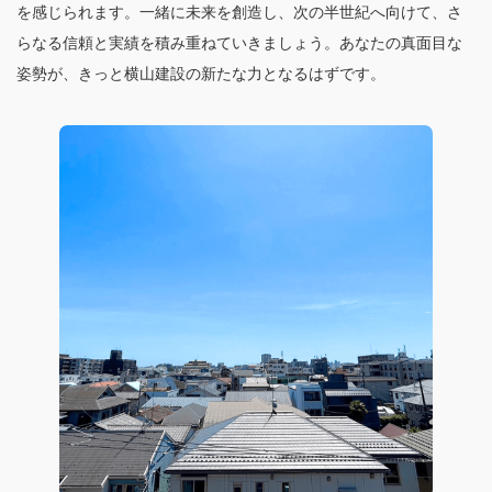
を感じられます。一緒に未来を創造し、次の半世紀へ向けて、さ
らなる信頼と実績を積み重ねていきましょう。あなたの真面目な
姿勢が、きっと横山建設の新たな力となるはずです。