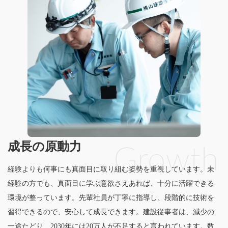
成長の原動力
経験よりも何事にも真面目に取り組む姿勢を重視しています。未
経験の方でも、真面目に学ぶ意欲さえあれば、十分に活躍できる
環境が整っています。先輩社員が丁寧に指導し、段階的に技術を
習得できるので、安心して成長できます。建設従事者は、減少の
一途たどり、2030年には20万人が不足すると言われています。数