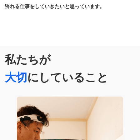
誇れる仕事をしていきたいと思っています。
私たちが
大切
にしていること