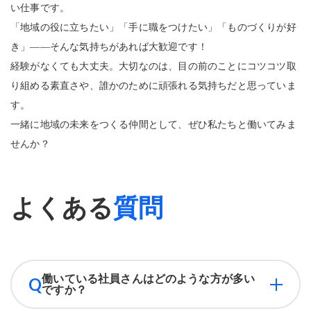
い仕事です。
「地域の役に立ちたい」「手に職をつけたい」「ものづくりが好
き」――そんな気持ちがあれば大歓迎です！
経験がなくても大丈夫。大切なのは、目の前のことにコツコツ取
り組める素直さや、誰かのために頑張れる気持ちだと思っていま
す。
一緒に地域の未来をつくる仲間として、ぜひ私たちと働いてみま
せんか？
よくある
質問
働いている社員さんはどのような方が多い
Q
ですか？