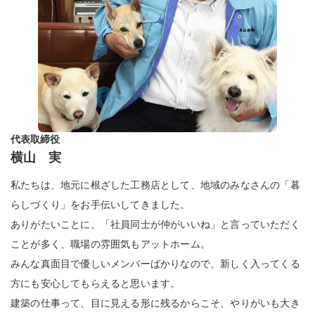
代表取締役
横山 実
私たちは、地元に根ざした工務店として、地域のみなさんの「暮
らしづくり」をお手伝いしてきました。
ありがたいことに、「社員同士が仲がいいね」と言っていただく
ことが多く、職場の雰囲気もアットホーム。
みんな真面目で優しいメンバーばかりなので、新しく入ってくる
方にも安心してもらえると思います。
建築の仕事って、目に見える形に残るからこそ、やりがいも大き