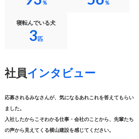
％
％
寝転んでいる犬
3
匹
社員
インタビュー
応募されるみなさんが、気になるあれこれを答えてもらい
ました。
入社したからこそわかる仕事・会社のことから、先輩たち
の声から見えてくる横山建設を感じてください。