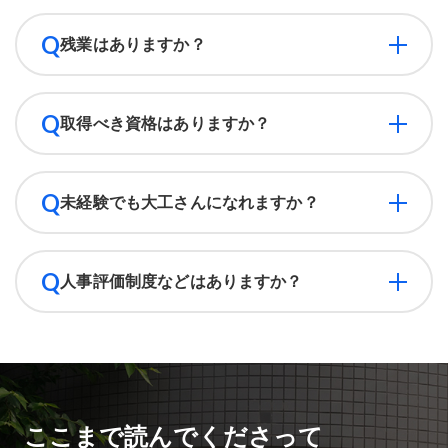
Q
残業はありますか？
Q
取得べき資格はありますか？
Q
未経験でも大工さんになれますか？
Q
人事評価制度などはありますか？
ここまで読んでくださって