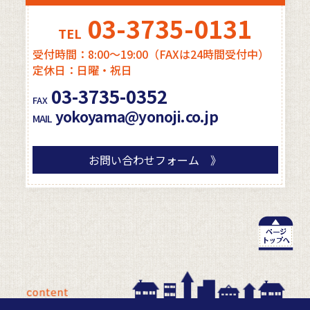
03-3735-0131
TEL
受付時間：8:00～19:00（FAXは24時間受付中）
定休日：日曜・祝日
03-3735-0352
FAX
yokoyama@yonoji.co.jp
MAIL
お問い合わせフォーム 》