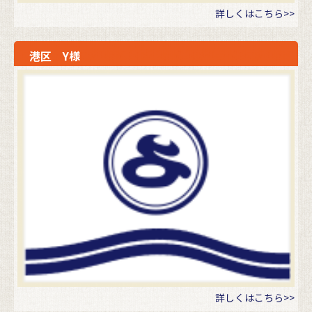
詳しくはこちら>>
港区 Y様
詳しくはこちら>>