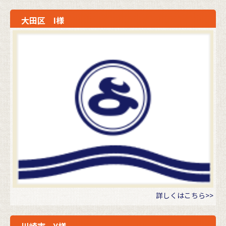
大田区 I様
詳しくはこちら>>