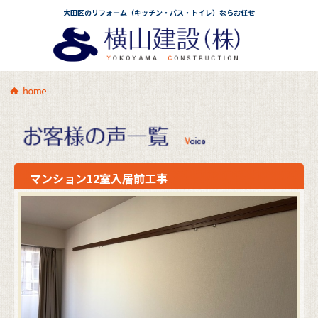
大田区のリフォーム（キッチン・バス・トイレ）ならお任せ
マンション12室入居前工事