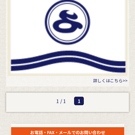
詳しくはこちら>>
1 / 1
1
お電話・FAX・メールでのお問い合わせ