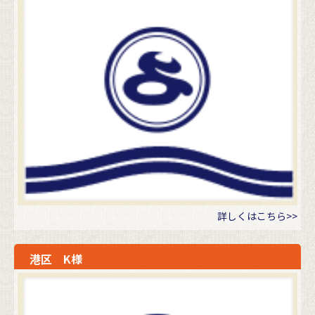
詳しくはこちら>>
港区 K様