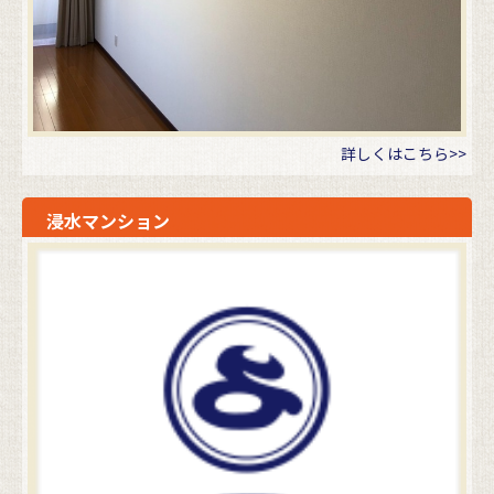
詳しくはこちら>>
浸水マンション