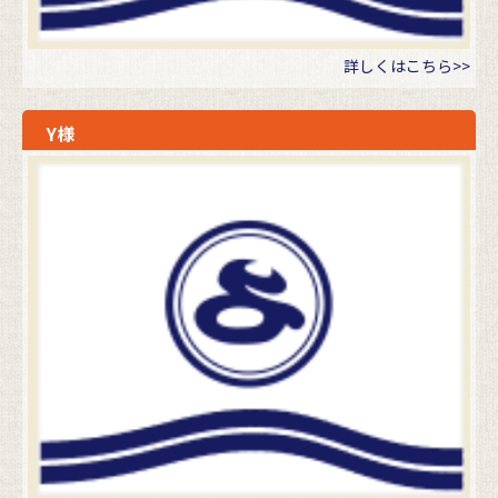
詳しくはこちら>>
Y様