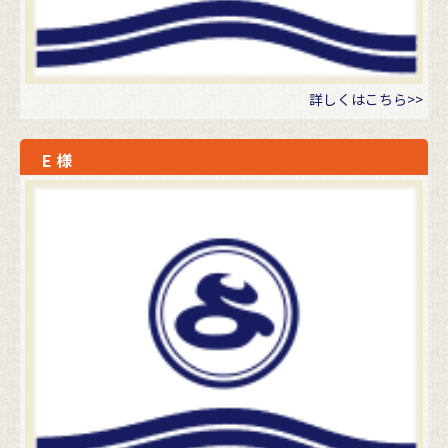
詳しくはこちら>>
E 様