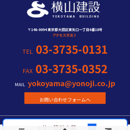
〒146-0094 東京都大田区東矢口一丁目6番18号
アクセス方法 》
03-3735-0131
TEL
03-3735-0352
FAX
yokoyama@yonoji.co.jp
MAIL
お問い合わせフォームへ
03-3735-0131
TEL
お問い合わせフォーム 》
Copyright c YOKOYAMA CONSTRUCTION All Rights Reserved.
1分で簡単応募