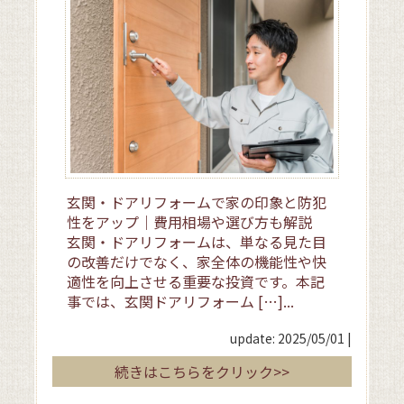
玄関・ドアリフォームで家の印象と防犯
性をアップ｜費用相場や選び方も解説
玄関・ドアリフォームは、単なる見た目
の改善だけでなく、家全体の機能性や快
適性を向上させる重要な投資です。本記
事では、玄関ドアリフォーム […]...
update: 2025/05/01
|
続きはこちらをクリック>>