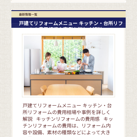
最新情報一覧
戸建てリフォームメニュー キッチン・台所リフ
ォームの費用相場や事例を詳しく解説
戸建てリフォームメニュー キッチン・台
所リフォームの費用相場や事例を詳しく
解説 キッチンリフォームの費用感 キッ
チンリフォームの費用は、リフォーム内
容や設備、素材の種類などによって大き