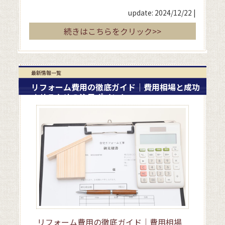
update: 2024/12/22
|
続きはこちらをクリック>>
最新情報一覧
リフォーム費用の徹底ガイド｜費用相場と成功
させるための注目ポイント
リフォーム費用の徹底ガイド｜費用相場