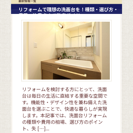
最新情報一覧
リフォームで理想の洗面台を！種類・選び方・
費用・注意点まで徹底ガイド
リフォームを検討する方にとって、洗面
台は毎日の生活に直結する重要な空間で
す。機能性・デザイン性を兼ね備えた洗
面台を選ぶことで、快適な暮らしが実現
します。本記事では、洗面台リフォーム
の種類や費用の相場、選び方のポイン
ト、失 […]...