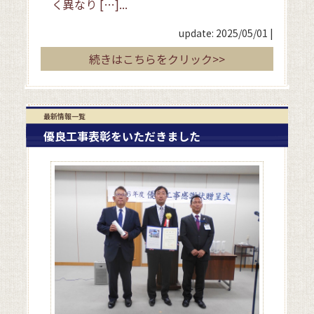
く異なり […]...
update: 2025/05/01
|
続きはこちらをクリック>>
最新情報一覧
優良工事表彰をいただきました