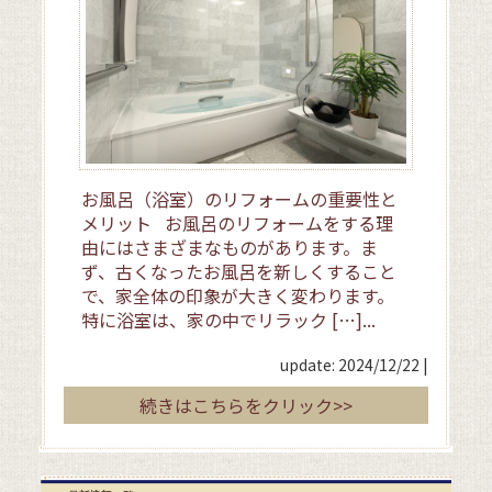
お風呂（浴室）のリフォームの重要性と
メリット お風呂のリフォームをする理
由にはさまざまなものがあります。ま
ず、古くなったお風呂を新しくすること
で、家全体の印象が大きく変わります。
特に浴室は、家の中でリラック […]...
update: 2024/12/22
|
続きはこちらをクリック>>