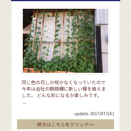
同じ色の花しか咲かなくなっていたので
今年は会社の朝顔棚に新しい種を植えま
した。 どんな彩になるか楽しみです。
...
update: 2017/07/14
|
続きはこちらをクリック>>