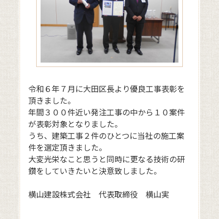
令和６年７月に大田区長より優良工事表彰を
頂きました。
年間３００件近い発注工事の中から１０案件
が表彰対象となりました。
うち、建築工事２件のひとつに当社の施工案
件を選定頂きました。
大変光栄なこと思うと同時に更なる技術の研
鑽をしていきたいと決意致しました。
横山建設株式会社 代表取締役 横山実