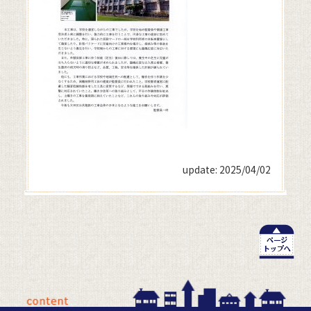
update: 2025/04/02