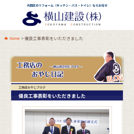
大田区のリフォーム（キッチン・バス・トイレ）ならお任せ
>
優良工事表彰をいただきました
工務店おやじブログ
優良工事表彰をいただきました