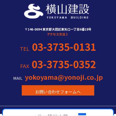
〒146-0094 東京都大田区東矢口一丁目6番18号
アクセス方法 》
03-3735-0131
TEL
03-3735-0352
FAX
yokoyama@yonoji.co.jp
MAIL
お問い合わせフォームへ
03-3735-0131
TEL
お問い合わせフォーム 》
Copyright c YOKOYAMA CONSTRUCTION All Rights Reserved.