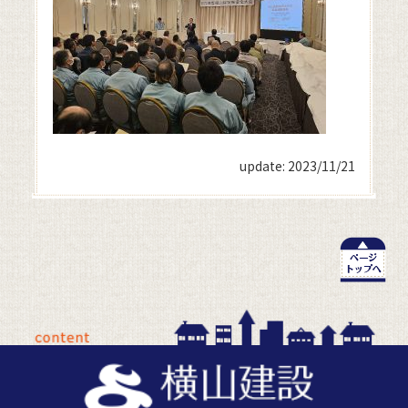
update: 2023/11/21