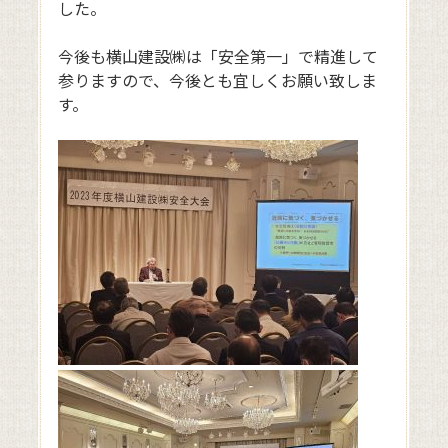
した。
今後も横山建設㈱は「安全第一」で精進して
参りますので、今後とも宜しくお願い致しま
す。