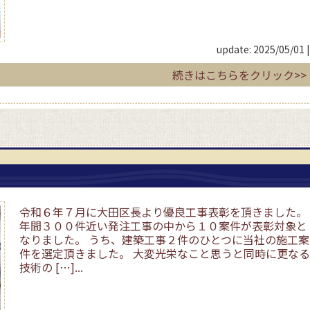
update: 2025/05/01
|
続きはこちらをクリック>>
令和６年７月に大田区長より優良工事表彰を頂きました。
年間３００件近い発注工事の中から１０案件が表彰対象と
なりました。 うち、建築工事２件のひとつに当社の施工案
件を選定頂きました。 大変光栄なこと思うと同時に更なる
技術の […]...