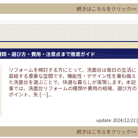
続きはこちらをクリック>>
種類・選び方・費用・注意点まで徹底ガイド
リフォームを検討する方にとって、洗面台は毎日の生活に
直結する重要な空間です。機能性・デザイン性を兼ね備え
た洗面台を選ぶことで、快適な暮らしが実現します。本記
事では、洗面台リフォームの種類や費用の相場、選び方の
ポイント、失 […]...
update: 2024/12/22
|
続きはこちらをクリック>>