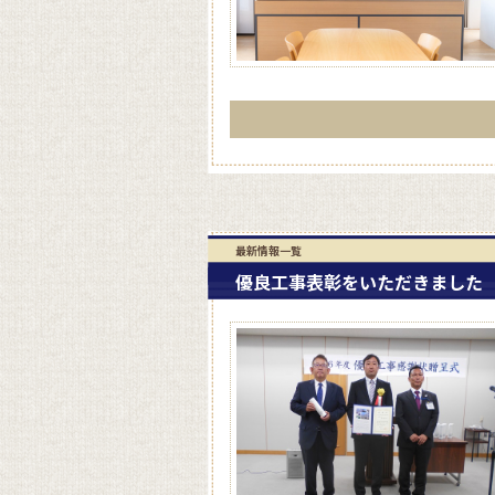
最新情報一覧
優良工事表彰をいただきました