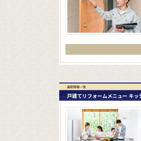
最新情報一覧
戸建てリフォームメニュー キ