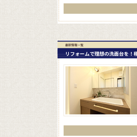
最新情報一覧
リフォームで理想の洗面台を！