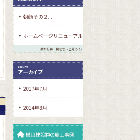
朝顔その２...
ホームページリニューアル
致...
2017年7月
2014年8月