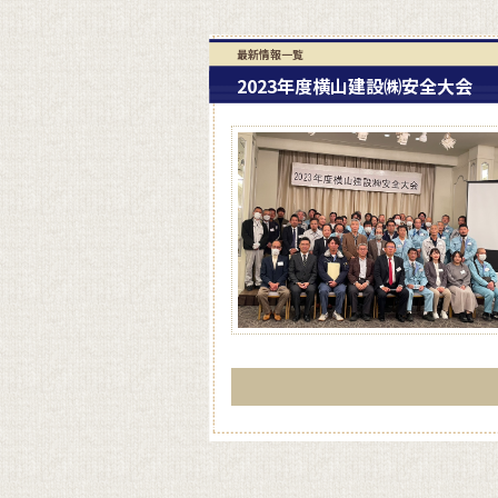
最新情報一覧
2023年度横山建設㈱安全大会