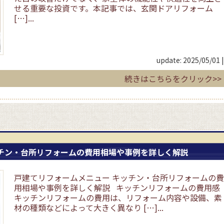
せる重要な投資です。本記事では、玄関ドアリフォーム
[…]...
update: 2025/05/01
|
続きはこちらをクリック>>
ッチン・台所リフォームの費用相場や事例を詳しく解説
戸建てリフォームメニュー キッチン・台所リフォームの費
用相場や事例を詳しく解説 キッチンリフォームの費用感
キッチンリフォームの費用は、リフォーム内容や設備、素
材の種類などによって大きく異なり […]...