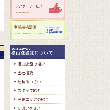
横山建設の紹介
会社概要
社長あいさつ
スタッフ紹介
営業エリアの紹介
交通アクセス