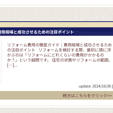
費用相場と成功させるための注目ポイント
リフォーム費用の徹底ガイド｜費用相場と成功させるため
の注目ポイント リフォームを検討する際、最初に頭に浮
かぶのは「リフォームにどれくらいの費用がかかるの
か？」という疑問です。 住宅の状態やリフォームの範囲、
[…]...
update: 2024/10/30
|
続きはこちらをクリック>>