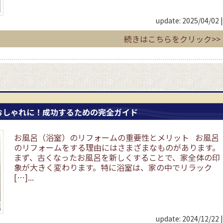
update: 2025/04/02
|
続きはこちらをクリック>>
おしゃれに！成功するための完全ガイド
お風呂（浴室）のリフォームの重要性とメリット お風呂
のリフォームをする理由にはさまざまなものがあります。
まず、古くなったお風呂を新しくすることで、家全体の印
象が大きく変わります。特に浴室は、家の中でリラック
[…]...
update: 2024/12/22
|