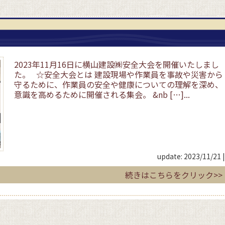
2023年11月16日に横山建設㈱安全大会を開催いたしまし
た。 ☆安全大会とは 建設現場や作業員を事故や災害から
守るために、作業員の安全や健康についての理解を深め、
意識を高めるために開催される集会。 &nb […]...
update: 2023/11/21
|
続きはこちらをクリック>>