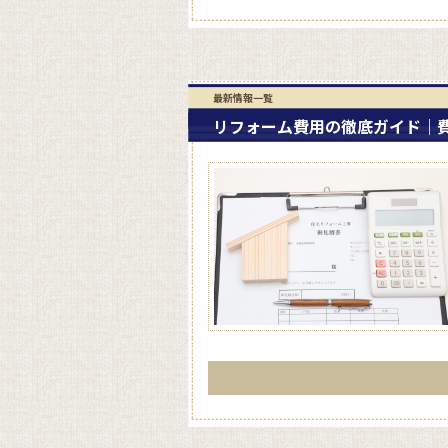
最新情報一覧
リフォーム費用の徹底ガイド｜