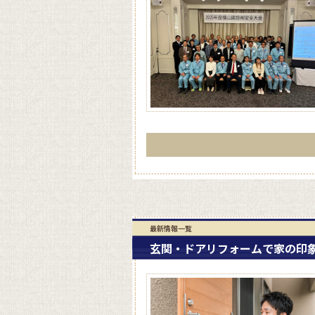
最新情報一覧
玄関・ドアリフォームで家の印