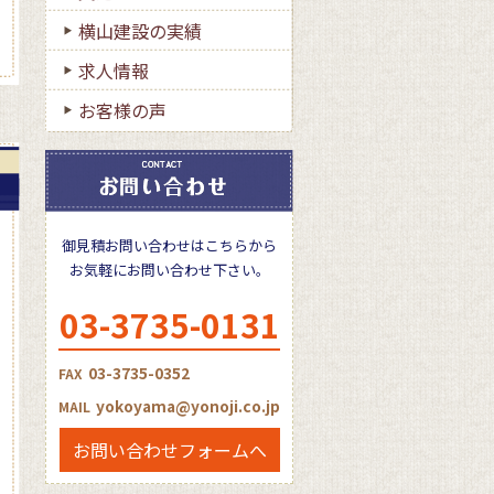
横山建設の実績
求人情報
お客様の声
御見積お問い合わせはこちらから
お気軽にお問い合わせ下さい。
03-3735-0131
03-3735-0352
FAX
yokoyama@yonoji.co.jp
MAIL
お問い合わせフォームへ