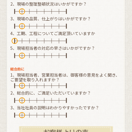
2、現場の整理整頓状況はいかがですか？
3、現場の品質、仕上がりはいかがですか？
4、工期、工程についてご満足頂いていますか
5、現場担当者の対応の早さはいかがですか？
総合的に
1、現場担当者、営業担当者は、御客様の意見をよく聞き、
ご要望を取り入れますか？
2、総合的に、ご満足いただいていますか？
3、当社社員の説明はわかりやすかったですか？