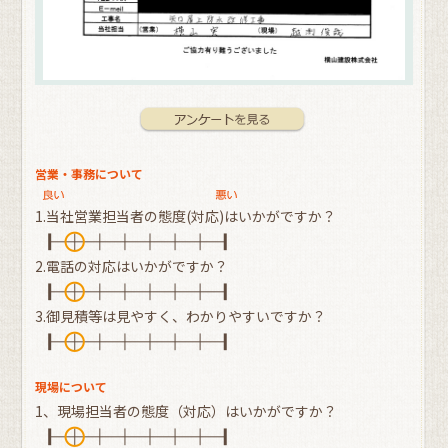
営業・事務について
1.当社営業担当者の態度(対応)はいかがですか？
2.電話の対応はいかがですか？
3.御見積等は見やすく、わかりやすいですか？
現場について
1、現場担当者の態度（対応）はいかがですか？