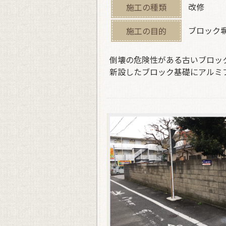
改修
施工の種類
ブロック
施工の目的
倒壊の危険性がある古いブロッ
新設したブロック基礎にアルミ