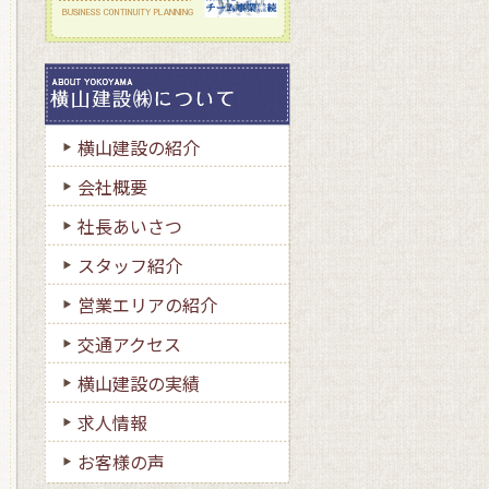
横山建設の紹介
会社概要
社長あいさつ
スタッフ紹介
営業エリアの紹介
交通アクセス
横山建設の実績
求人情報
お客様の声