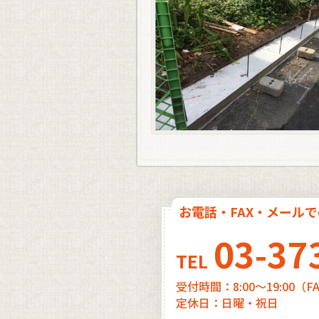
お電話・FAX・メール
03-37
TEL
受付時間：8:00～19:00（
定休日：日曜・祝日