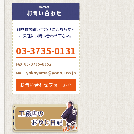
御見積お問い合わせはこちらから
お気軽にお問い合わせ下さい。
03-3735-0131
03-3735-0352
FAX
yokoyama@yonoji.co.jp
MAIL
お問い合わせフォームへ