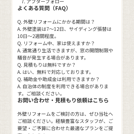
アフターフォロー
よくある質問（FAQ）
Q. 外壁リフォームにかかる期間は？
A. 外壁塗装は7〜12日、サイディング張替は
10日〜2週間程度。
Q. リフォーム中、家は使えますか？
A. 通常通り生活できますが、窓の開閉制限や
騒音が発生する場合があります。
Q. 見積もりは無料ですか？
A. はい、無料で対応しております。
Q. 補助金や助成金は利用できますか？
A. 自治体の制度を利用できる場合がありま
す。ご相談ください。
お問い合わせ・見積もり依頼はこちら
外壁リフォームをご検討の方は、ぜひ当社へ
ご相談ください。経験豊富なスタッフが、ご
要望・ご予算に合わせた最適なプランをご提