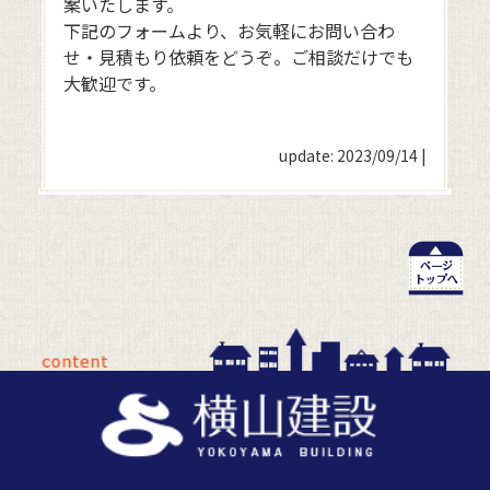
案いたします。
下記のフォームより、お気軽にお問い合わ
せ・見積もり依頼をどうぞ。ご相談だけでも
大歓迎です。
update: 2023/09/14
|