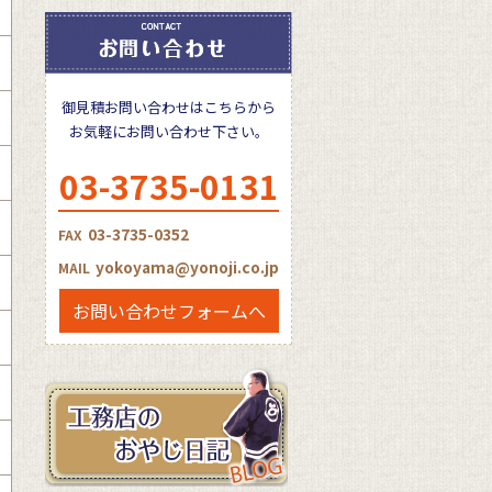
御見積お問い合わせはこちらから
お気軽にお問い合わせ下さい。
03-3735-0131
03-3735-0352
FAX
yokoyama@yonoji.co.jp
MAIL
お問い合わせフォームへ