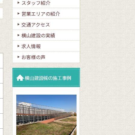
スタッフ紹介
営業エリアの紹介
交通アクセス
横山建設の実績
求人情報
お客様の声