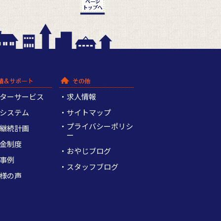
ターサービス
求人情報
システム
サイトマップ
プライバシーポリシ
継続計画
ー
金制度
おやじブログ
事例
スタッフブログ
様の声