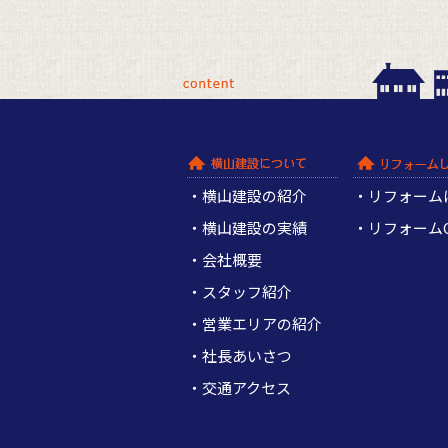
横山建設の紹介
リフォーム
横山建設の実績
リフォームQ
会社概要
スタッフ紹介
営業エリアの紹介
社長あいさつ
交通アクセス