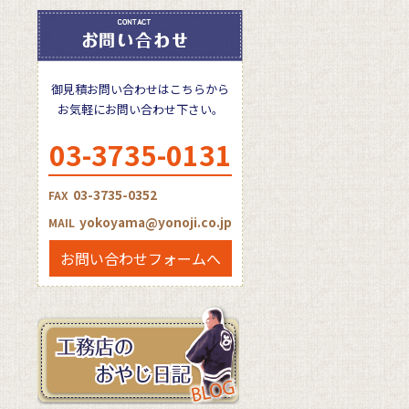
御見積お問い合わせはこちらから
お気軽にお問い合わせ下さい。
03-3735-0131
03-3735-0352
FAX
yokoyama@yonoji.co.jp
MAIL
お問い合わせフォームへ