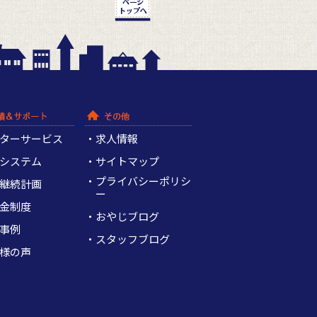
ターサービス
求人情報
システム
サイトマップ
プライバシーポリシ
継続計画
ー
金制度
おやじブログ
事例
スタッフブログ
様の声