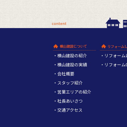
横山建設の紹介
リフォーム
横山建設の実績
リフォームQ
会社概要
スタッフ紹介
営業エリアの紹介
社長あいさつ
交通アクセス