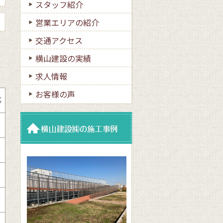
スタッフ紹介
営業エリアの紹介
交通アクセス
横山建設の実績
求人情報
お客様の声
事